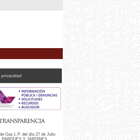
 privacidad
de Gas L.P. del día 27 de Julio
. PARQUES Y JARDINES.