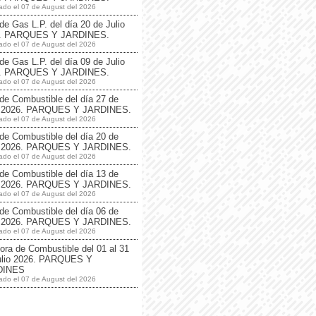
ado el 07 de August del 2026
de Gas L.P. del día 20 de Julio
. PARQUES Y JARDINES.
ado el 07 de August del 2026
de Gas L.P. del día 09 de Julio
. PARQUES Y JARDINES.
ado el 07 de August del 2026
de Combustible del día 27 de
o 2026. PARQUES Y JARDINES.
ado el 07 de August del 2026
de Combustible del día 20 de
o 2026. PARQUES Y JARDINES.
ado el 07 de August del 2026
de Combustible del día 13 de
o 2026. PARQUES Y JARDINES.
ado el 07 de August del 2026
de Combustible del día 06 de
o 2026. PARQUES Y JARDINES.
ado el 07 de August del 2026
ora de Combustible del 01 al 31
ulio 2026. PARQUES Y
DINES
ado el 07 de August del 2026