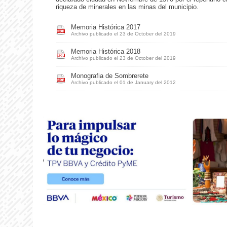
riqueza de minerales en las minas del municipio.
Memoria Histórica 2017
Archivo publicado el 23 de October del 2019
Memoria Histórica 2018
Archivo publicado el 23 de October del 2019
Monografia de Sombrerete
Archivo publicado el 01 de January del 2012