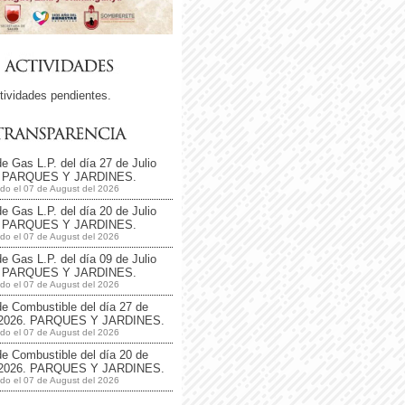
tividades pendientes.
de Gas L.P. del día 27 de Julio
. PARQUES Y JARDINES.
ado el 07 de August del 2026
de Gas L.P. del día 20 de Julio
. PARQUES Y JARDINES.
ado el 07 de August del 2026
de Gas L.P. del día 09 de Julio
. PARQUES Y JARDINES.
ado el 07 de August del 2026
de Combustible del día 27 de
o 2026. PARQUES Y JARDINES.
ado el 07 de August del 2026
de Combustible del día 20 de
o 2026. PARQUES Y JARDINES.
ado el 07 de August del 2026