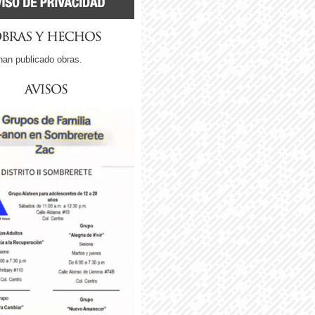
han publicado obras.