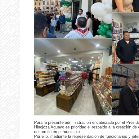
Para la presente administración encabezada por el Presid
Hinojoza Aguayo es prioridad el respaldo a la creación d
desarrollo en el municipio.
Por ello, mediante la representación de funcionarios y je