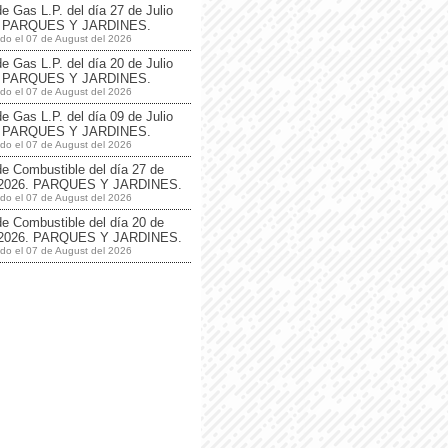
de Gas L.P. del día 27 de Julio
. PARQUES Y JARDINES.
ado el 07 de August del 2026
de Gas L.P. del día 20 de Julio
. PARQUES Y JARDINES.
ado el 07 de August del 2026
de Gas L.P. del día 09 de Julio
. PARQUES Y JARDINES.
ado el 07 de August del 2026
de Combustible del día 27 de
o 2026. PARQUES Y JARDINES.
ado el 07 de August del 2026
de Combustible del día 20 de
o 2026. PARQUES Y JARDINES.
ado el 07 de August del 2026