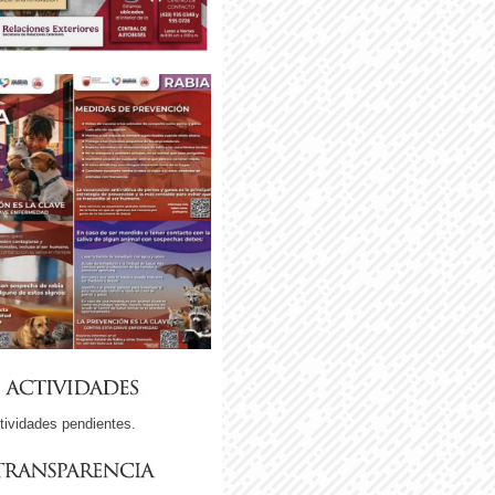
tividades pendientes.