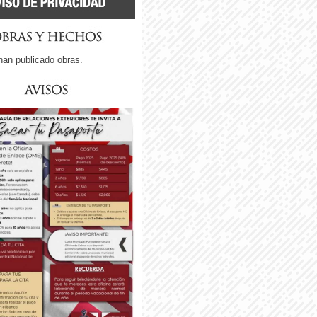
han publicado obras.